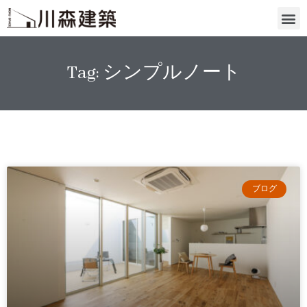
Tag: シンプルノート
ブログ