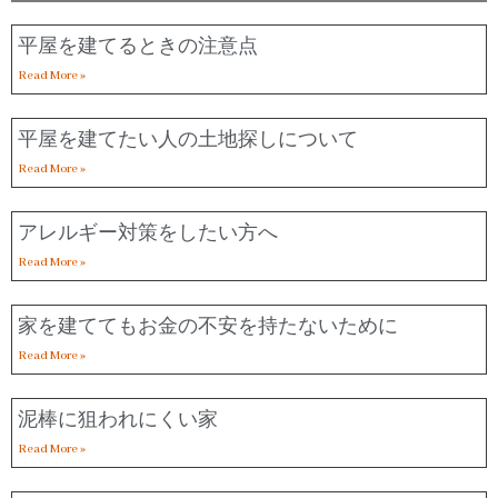
平屋を建てるときの注意点
Read More »
平屋を建てたい人の土地探しについて
Read More »
アレルギー対策をしたい方へ
Read More »
家を建ててもお金の不安を持たないために
Read More »
泥棒に狙われにくい家
Read More »