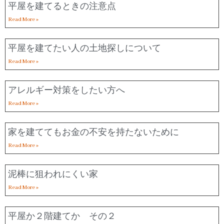
平屋を建てるときの注意点
Read More »
平屋を建てたい人の土地探しについて
Read More »
アレルギー対策をしたい方へ
Read More »
家を建ててもお金の不安を持たないために
Read More »
泥棒に狙われにくい家
Read More »
平屋か２階建てか その２