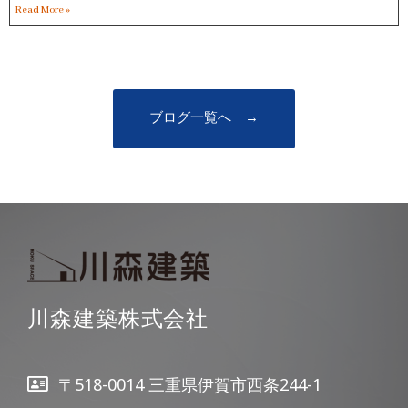
Read More »
ブログ一覧へ →
川森建築株式会社
〒518-0014 三重県伊賀市西条244-1