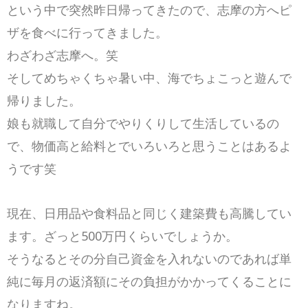
という中で突然昨日帰ってきたので、志摩の方へピ
ザを食べに行ってきました。
わざわざ志摩へ。笑
そしてめちゃくちゃ暑い中、海でちょこっと遊んで
帰りました。
娘も就職して自分でやりくりして生活しているの
で、物価高と給料とでいろいろと思うことはあるよ
うです笑
現在、日用品や食料品と同じく建築費も高騰してい
ます。ざっと500万円くらいでしょうか。
そうなるとその分自己資金を入れないのであれば単
純に毎月の返済額にその負担がかかってくることに
なりますね。