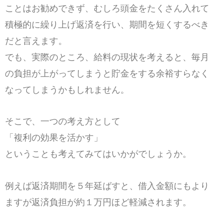
ことはお勧めできず、むしろ頭金をたくさん入れて
積極的に繰り上げ返済を行い、期間を短くするべき
だと言えます。
でも、実際のところ、給料の現状を考えると、毎月
の負担が上がってしまうと貯金をする余裕すらなく
なってしまうかもしれません。
そこで、一つの考え方として
「複利の効果を活かす」
ということも考えてみてはいかがでしょうか。
例えば返済期間を５年延ばすと、借入金額にもより
ますが返済負担が約１万円ほど軽減されます。