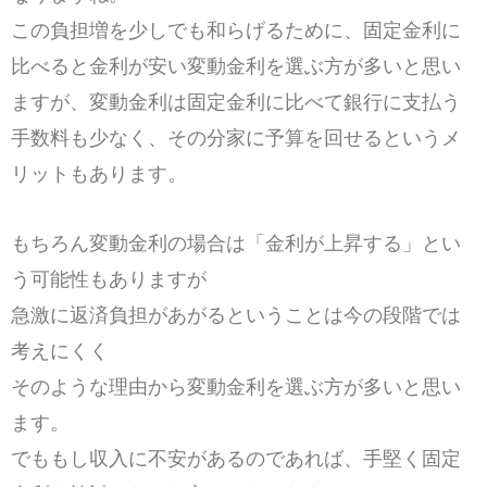
この負担増を少しでも和らげるために、固定金利に
比べると金利が安い変動金利を選ぶ方が多いと思い
ますが、変動金利は固定金利に比べて銀行に支払う
手数料も少なく、その分家に予算を回せるというメ
リットもあります。
もちろん変動金利の場合は「金利が上昇する」とい
う可能性もありますが
急激に返済負担があがるということは今の段階では
考えにくく
そのような理由から変動金利を選ぶ方が多いと思い
ます。
でももし収入に不安があるのであれば、手堅く固定