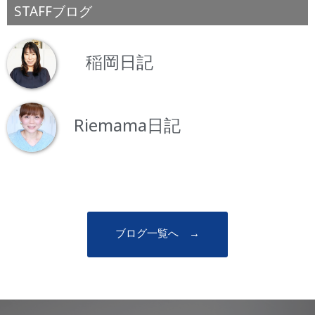
STAFFブログ
稲岡日記
Riemama日記
ブログ一覧へ →