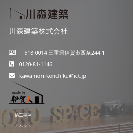
川森建築株式会社
〒518-0014 三重県伊賀市西条244-1
0120-81-1146
kawamori-kenchiku@ict.jp
施工事例
イベント