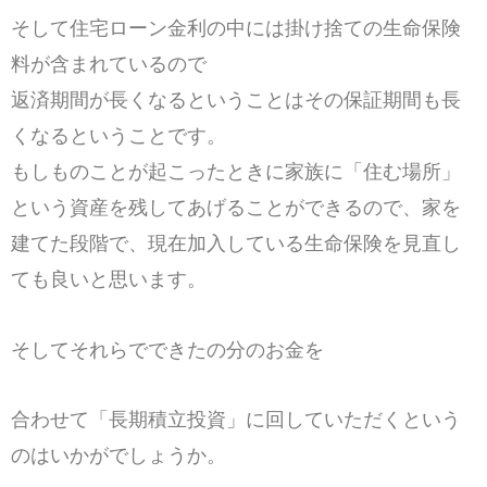
そして住宅ローン金利の中には掛け捨ての生命保険
料が含まれているので
返済期間が長くなるということはその保証期間も長
くなるということです。
もしものことが起こったときに家族に「住む場所」
という資産を残してあげることができるので、家を
建てた段階で、現在加入している生命保険を見直し
ても良いと思います。
そしてそれらでできたの分のお金を
合わせて「長期積立投資」に回していただくという
のはいかがでしょうか。