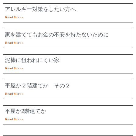
アレルギー対策をしたい方へ
Read More »
家を建ててもお金の不安を持たないために
Read More »
泥棒に狙われにくい家
Read More »
平屋か２階建てか その２
Read More »
平屋か2階建てか
Read More »