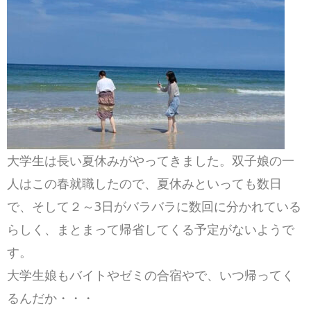
大学生は長い夏休みがやってきました。双子娘の一
人はこの春就職したので、夏休みといっても数日
で、そして２～3日がバラバラに数回に分かれている
らしく、まとまって帰省してくる予定がないようで
す。
大学生娘もバイトやゼミの合宿やで、いつ帰ってく
るんだか・・・