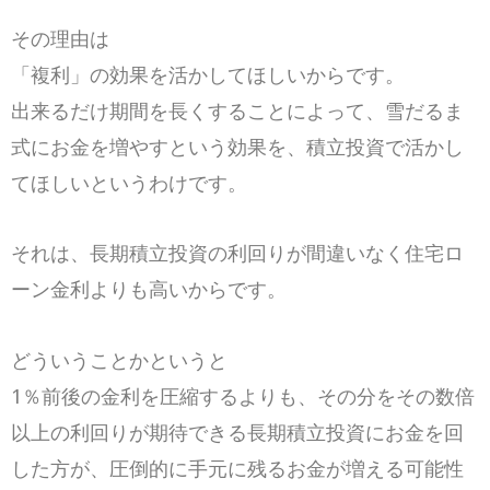
その理由は
「複利」の効果を活かしてほしいからです。
出来るだけ期間を長くすることによって、雪だるま
式にお金を増やすという効果を、積立投資で活かし
てほしいというわけです。
それは、長期積立投資の利回りが間違いなく住宅ロ
ーン金利よりも高いからです。
どういうことかというと
1％前後の金利を圧縮するよりも、その分をその数倍
以上の利回りが期待できる長期積立投資にお金を回
した方が、圧倒的に手元に残るお金が増える可能性