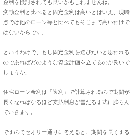
金利を検討されても良いかもしれませんね。
変動金利と比べると固定金利は高いとはいえ、現時
点では他のローン等と比べてもそこまで高いわけで
はないからです。
というわけで、もし固定金利を選びたいと思われる
のであればどのような資金計画を立てるのが良いで
しょうか。
住宅ローン金利は「複利」で計算されるので期間が
長くなればなるほど支払利息が雪だるま式に膨らん
でいきます。
ですのでセオリー通りに考えると、期間を長くする