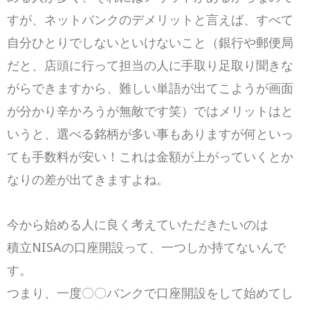
すが、ネットバンクのデメリットと言えば、すべて
自分ひとりでしないといけないこと（銀行や郵便局
だと、店頭に行って担当の人に手取り足取り聞きな
がらできますから、難しい単語が出てこようが画面
が分かり辛かろうが無敵です笑）ではメリットはと
いうと、選べる銘柄が多い事もありますが何といっ
ても手数料が安い！これは金額が上がっていくとか
なりの差が出てきますよね。
今から始める人に良く考えていただきたいのは
積立NISAの口座開設って、一つしか持てないんで
す。
つまり、一度〇〇バンクで口座開設をして始めてし