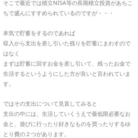
そこで最近では積立NISA等の長期積立投資があちこ
ちで盛んにすすめられているのですが・・・
本気で貯蓄をするのであれば
収入から支出を差し引いた残りを貯蓄にまわすので
はなく
まずは貯蓄に回すお金を差し引いて、残ったお金で
生活するというようにした方が良いと言われていま
す。
ではその支出について見直してみると
支出の中には、生活していくうえで最低限必要なお
金と、遊びに行ったり好きなものを買ったりするゆ
とり費の２つがあります。