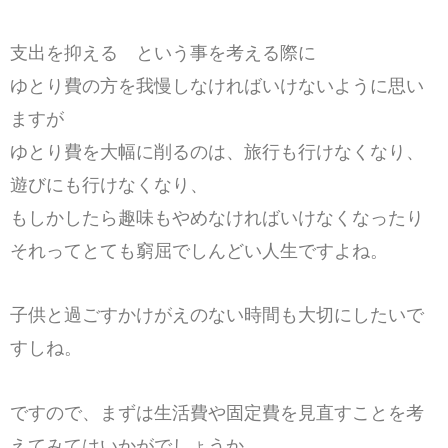
支出を抑える という事を考える際に
ゆとり費の方を我慢しなければいけないように思い
ますが
ゆとり費を大幅に削るのは、旅行も行けなくなり、
遊びにも行けなくなり、
もしかしたら趣味もやめなければいけなくなったり
それってとても窮屈でしんどい人生ですよね。
子供と過ごすかけがえのない時間も大切にしたいで
すしね。
ですので、まずは生活費や固定費を見直すことを考
えてみてはいかがでしょうか。