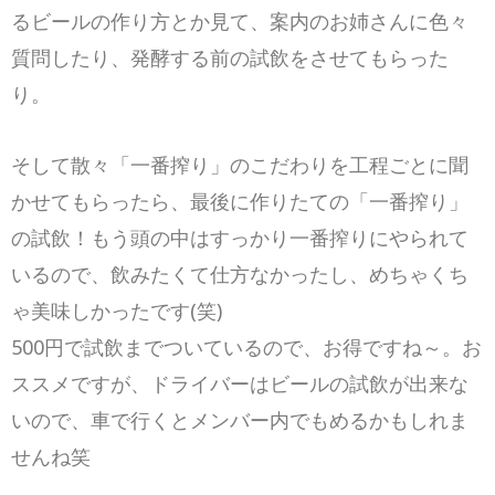
るビールの作り方とか見て、
案内のお姉さんに色々
質問したり、
発酵する前の試飲をさせてもらった
り。
そして散々「一番搾り」のこだわりを工程ごとに聞
かせてもらったら、最後に作りたての「一番搾り」
の試飲！もう頭の中はすっかり一番搾りにやられて
いるので、飲みたくて仕方なかったし、めちゃくち
ゃ美味しかったです(笑)
500円で試飲までついているので、お得ですね～。お
ススメですが、ドライバーはビールの試飲が出来な
いので、車で行くとメンバー内でもめるかもしれま
せんね笑