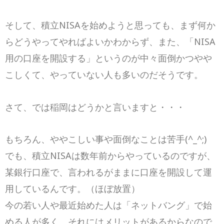
そして、積立NISAを始めようと思っても、まず何か
らどうやってやればよいかわからず、また、「NISA
用の口座を開設する」というのが中々面倒かつやや
こしくて、やっていない人も多いのだそうです。
さて、では稲岡はどうかと言いますと・・・
もちろん、ややこしい事や面倒なことは苦手(^_^;)
でも、積立NISAは数年前からやっているのですが、
某銀行口座で、言われるがままに口座を開設して運
用しているんです。（ほぼ放置）
今の若い人や最近始めた人は「ネットバング」で始
める人が多く、それにはメリットがあるからなので