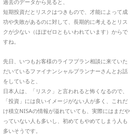
過去のデータから見ると、
短期投資だとリスクはつきもので、才能によって成
功や失敗があるのに対して、
長期的に考えるとリス
クが少ない（ほぼゼロともいわれています）からで
すね。
先日、いつもお客様のライフプラン相談に来ていた
だいているファイナンシャルプランナーさんとお話
をしていると、
日本人は、「リスク」と言われると怖くなるので、
「投資」には良いイメージがない人が多く、これだ
け積立NISAの情報が溢れていても、実際にはまだや
っていない人も多いし、初めてもやめてしまう人も
多いそうです。