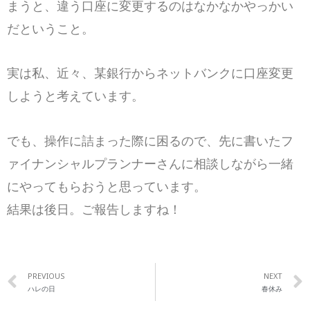
まうと、違う口座に変更するのはなかなかやっかい
だということ。
実は私、近々、某銀行からネットバンクに口座変更
しようと考えています。
でも、操作に詰まった際に困るので、先に書いたフ
ァイナンシャルプランナーさんに相談しながら一緒
にやってもらおうと思っています。
結果は後日。ご報告しますね！
PREVIOUS
NEXT
ハレの日
春休み