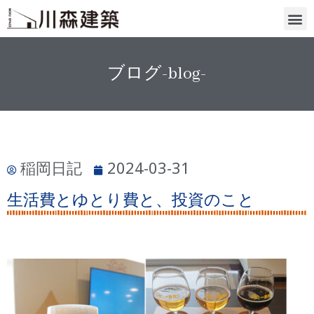
ブログ-blog-
稲岡日記
2024-03-31
生活費とゆとり費と、投資のこと