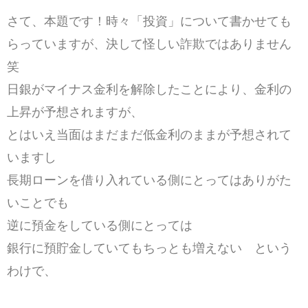
さて、本題です！時々「投資」について書かせても
らっていますが、決して怪しい詐欺ではありません
笑
日銀がマイナス金利を解除したことにより、金利の
上昇が予想されますが、
とはいえ当面はまだまだ低金利のままが予想されて
いますし
長期ローンを借り入れている側にとってはありがた
いことでも
逆に預金をしている側にとっては
銀行に預貯金していてもちっとも増えない という
わけで、