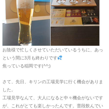
お陰様で忙しくさせていただいているうちに、あっ
という間に3月も終わりです
焦っている稲岡です(^^;)
さて、先日、キリンの工場見学に行く機会がありま
した。
工場見学なんて、大人になると中々機会がないです
が、これがとても楽しかったんです。普段飲んでい