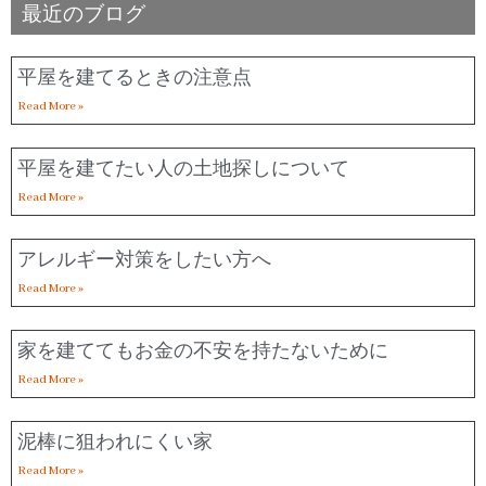
最近のブログ
平屋を建てるときの注意点
Read More »
平屋を建てたい人の土地探しについて
Read More »
アレルギー対策をしたい方へ
Read More »
家を建ててもお金の不安を持たないために
Read More »
泥棒に狙われにくい家
Read More »