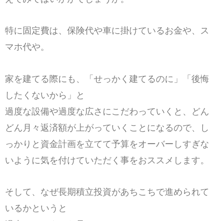
特に固定費は、保険代や車に掛けているお金や、ス
マホ代や。
家を建てる際にも、「せっかく建てるのに」「後悔
したくないから」と
過度な設備や過度な広さにこだわっていくと、どん
どん月々返済額が上がっていくことになるので、し
っかりと資金計画を立てて予算をオーバーしすぎな
いように気を付けていただく事をおススメします。
そして、なぜ長期積立投資があちこちで進められて
いるかというと