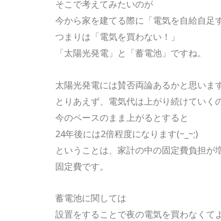
そこで考えてみたいのが
今から家を建てる際に「電気を自給自足
つまりは「電気を買わない！」
「太陽光発電」と「蓄電池」ですね。
太陽光発電には賛否両論あるかと思いま
とりあえず、電気代は上がり続けていく
今のペースのまま上がるとすると
24年後には2倍程度になります(~_~;)
ということは、家計の中の固定費負担が
固定費です。
蓄電池に関しては
設置をすることで夜の電気を買わなくて