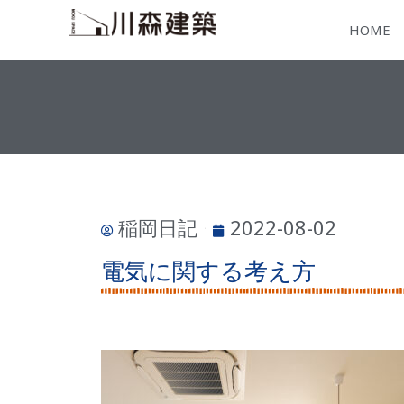
HOME
稲岡日記
2022-08-02
電気に関する考え方