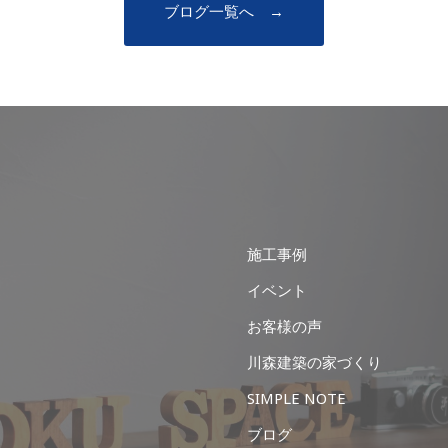
ブログ一覧へ →
施工事例
イベント
お客様の声
川森建築の家づくり
SIMPLE NOTE
ブログ