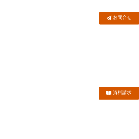
お問合せ
資料請求