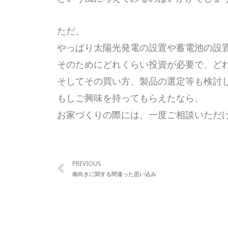
ただ、
やっぱり太陽光発電の設置や蓄電池の設
そのためにどれくらい投資が必要で、ど
そしてその買い方、製品の選定等も検討
もしご興味を持ってもらえたなら、
お家づくりの際には、一度ご相談いただ
PREVIOUS
南向きに関する間違った思い込み