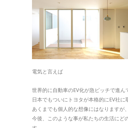
電気と言えば
世界的に自動車のEV化が急ピッチで進ん
日本でもついにトヨタが本格的にEV社に
あくまでも個人的な想像にはなりますが
今後、このような事が私たちの生活にど
す。