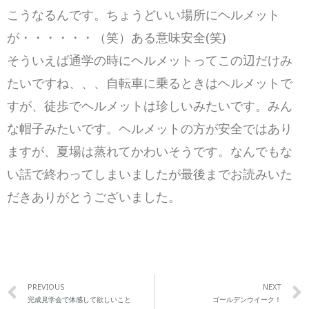
こうなるんです。ちょうどいい場所にヘルメット
が・・・・・・（笑）ある意味安全(笑)
そういえば通学の時にヘルメットってこの辺だけみ
たいですね、、、自転車に乗るときはヘルメットで
すが、徒歩でヘルメットは珍しいみたいです。みん
な帽子みたいです。ヘルメットの方が安全ではあり
ますが、夏場は蒸れてかわいそうです。なんでもな
い話で終わってしまいましたが最後までお読みいた
だきありがとうございました。
PREVIOUS
NEXT
完成見学会で体感して欲しいこと
ゴールデンウイーク！