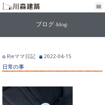
ブログ-blog-
Rieママ日記
2022-04-15
日常の事