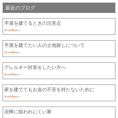
最近のブログ
平屋を建てるときの注意点
Read More »
平屋を建てたい人の土地探しについて
Read More »
アレルギー対策をしたい方へ
Read More »
家を建ててもお金の不安を持たないために
Read More »
泥棒に狙われにくい家