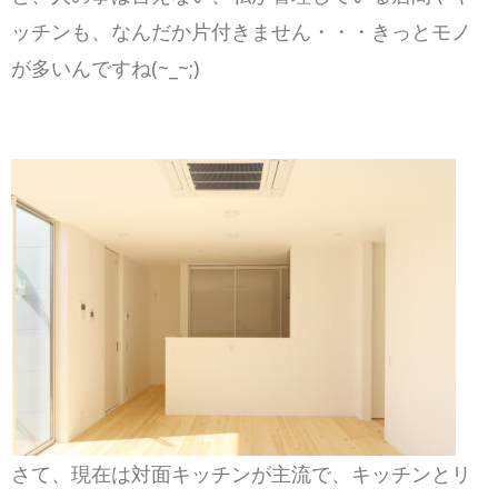
ッチンも、なんだか片付きません・・・きっとモノ
が多いんですね(~_~;)
さて、現在は対面キッチンが主流で、キッチンとリ