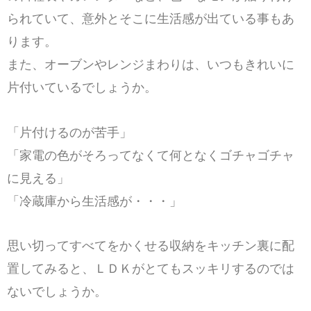
られていて、意外とそこに生活感が出ている事もあ
ります。
また、オーブンやレンジまわりは、いつもきれいに
片付いているでしょうか。
「片付けるのが苦手」
「家電の色がそろってなくて何となくゴチャゴチャ
に見える」
「冷蔵庫から生活感が・・・」
思い切ってすべてをかくせる収納をキッチン裏に配
置してみると、ＬＤＫがとてもスッキリするのでは
ないでしょうか。