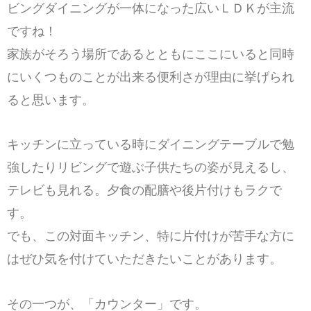
ビングダイニングが一体になった広いＬＤＫが主流
ですね！
家族がそろう場所であるとともにここにいると同時
にいくつものことが出来る便利さが理由に挙げられ
ると思います。
キッチンに立っている時にダイニングテーブルで勉
強したりリビングで遊ぶ子供たちの姿が見えるし、
テレビも見れる。夕食の配膳や後片付けもラクで
す。
でも、この対面キッチン、特に片付けが苦手な方に
はぜひ気を付けていただきたいことがあります。
その一つが、「カウンター」です。