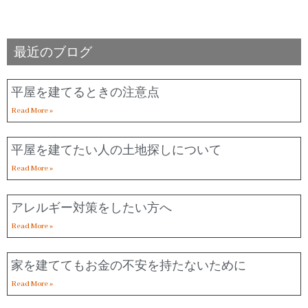
最近のブログ
平屋を建てるときの注意点
Read More »
平屋を建てたい人の土地探しについて
Read More »
アレルギー対策をしたい方へ
Read More »
家を建ててもお金の不安を持たないために
Read More »