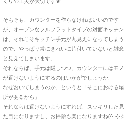
くりの工夫が大切です★
そもそも、カウンターを作らなければいいのです
が、オープンなフルフラットタイプの対面キッチン
は、それこそキッチン手元が丸見えになってしまう
ので、やっぱり常にきれいに片付いていないと雑念
と見えてしまいます。
それならば、手元は隠しつつ、カウンターにはモノ
が置けないようにするのはいかがでしょうか。
なぜおいてしまうのか、というと「そこにおける場
所があるから」
それならば置けないようにすれば、スッキリした見
た目になりますし、お掃除も楽になりますね(^_-)-☆