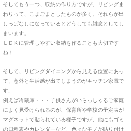
そしてもう一つ、収納の作り方ですが、リビングま
わりって、こまごまとしたものが多く、それらが出
しっぱなしになっているとどうしても雑念としてし
まいます。
ＬＤＫに管理しやすい収納を作ることも大切です
ね！
そして、リビングダイニングから見える位置にあっ
て、意外と生活感が出てしまうのがキッチン家電で
す。
例えば冷蔵庫・・・子供さんがいらっしゃるご家庭
によく見受けられるのが、保育所や学校の予定表が
マグネットで貼られている様子ですが、他にもゴミ
の日程表やカレンダーなど、色々なモノが貼り付け