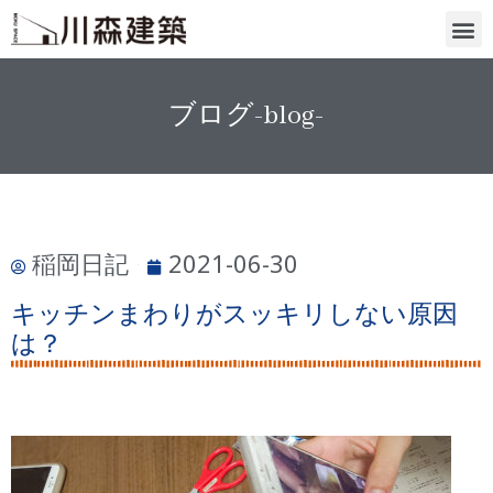
ブログ-blog-
稲岡日記
2021-06-30
キッチンまわりがスッキリしない原因
は？