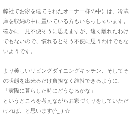
弊社でお家を建てられたオーナー様の中には、冷蔵
庫を収納の中に置いている方もいらっしゃいます。
確かに一見不便そうに思えますが、遠く離れたわけ
でもないので、慣れるとそう不便に思うわけでもな
いようです。
より美しいリビングダイニングキッチン、そしてそ
の状態を出来るだけ負担なく維持できるように、
「実際に暮らした時にどうなるかな」
というところを考えながらお家づくりをしていただ
ければ、と思います(^_-)-☆