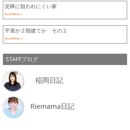
泥棒に狙われにくい家
Read More »
平屋か２階建てか その２
Read More »
STAFFブログ
稲岡日記
Riemama日記