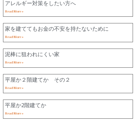
アレルギー対策をしたい方へ
Read More »
家を建ててもお金の不安を持たないために
Read More »
泥棒に狙われにくい家
Read More »
平屋か２階建てか その２
Read More »
平屋か2階建てか
Read More »