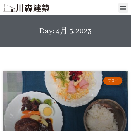
Day: 4月 5, 2023
ブログ