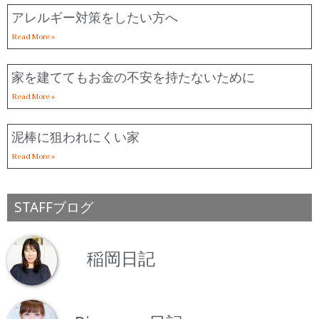
アレルギー対策をしたい方へ
Read More »
家を建ててもお金の不安を持たないために
Read More »
泥棒に狙われにくい家
Read More »
STAFFブログ
稲岡日記