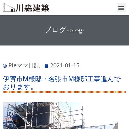
ブログ-blog-
Rieママ日記
2021-01-15
伊賀市M様邸・名張市M様邸工事進んで
おります。