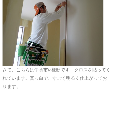
さて、こちらは伊賀市M様邸です。クロスを貼ってく
れています。真っ白で、すごく明るく仕上がってお
ります。