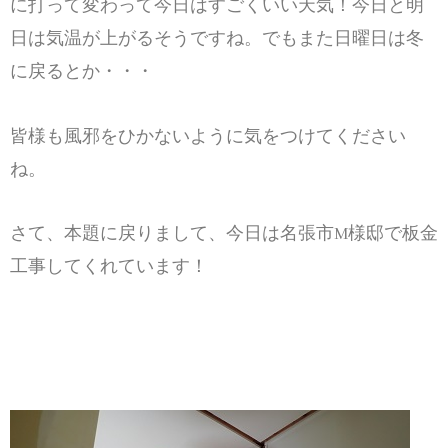
に打って変わって今日はすごくいい天気！今日と明
日は気温が上がるそうですね。でもまた日曜日は冬
に戻るとか・・・
皆様も風邪をひかないように気をつけてください
ね。
さて、本題に戻りまして、今日は名張市M様邸で板金
工事してくれています！