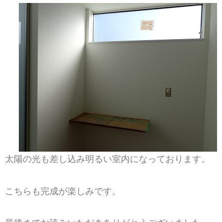
太陽の光も差し込み明るい室内になっております。
こちらも完成が楽しみです。