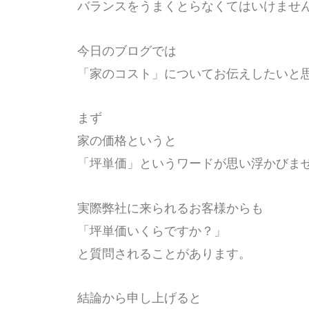
バランスをうまくとらなくてはいけませ
今日のブログでは
「家のコスト」についてお伝えしたいと
まず
家の価格というと
「坪単価」というワードが思い浮かびま
実際弊社に来られるお客様からも
「坪単価いくらですか？」
と質問されることがあります。
結論から申し上げると