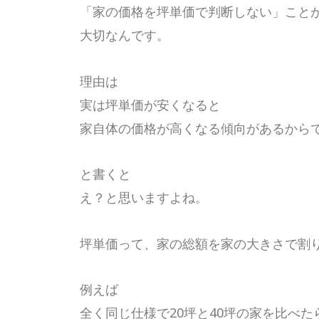
「家の価格を坪単価で判断しない」こと
大切なんです。
理由は
実は坪単価が安くなると
家自体の価格が高くなる傾向があるから
と書くと
え？と思いますよね。
坪単価って、家の総額を家の大きさで割
例えば
全く同じ仕様で20坪と40坪の家を比べた