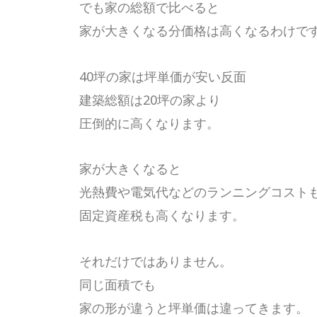
でも家の総額で比べると
家が大きくなる分価格は高くなるわけで
40坪の家は坪単価が安い反面
建築総額は20坪の家より
圧倒的に高くなります。
家が大きくなると
光熱費や電気代などのランニングコスト
固定資産税も高くなります。
それだけではありません。
同じ面積でも
家の形が違うと坪単価は違ってきます。