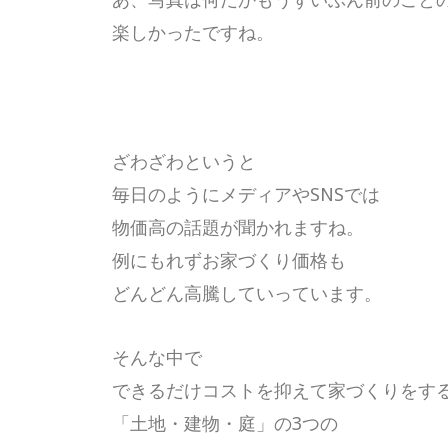
楽しかったですね。
ざわざわというと
毎日のようにメディアやSNSでは
物価高の話題が聞かれますね。
例にもれずお家づくり価格も
どんどん高騰していっています。
そんな中で
できるだけコストを抑えて家づくりをす
「土地・建物・庭」の3つの