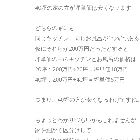
40坪の家の方が坪単価は安くなります。
どちらの家にも
同じキッチン、同じお風呂が1つずつある
仮にそれらが200万円だったとすると
坪単価の中のキッチンとお風呂の価格は
20坪：200万円÷20坪＝坪単価10万円
40坪：200万円÷40坪＝坪単価5万円
つまり、40坪の方が安くなるわけですね
ちょっとわかりづらいかもしれませんが
家を細かく区分けして