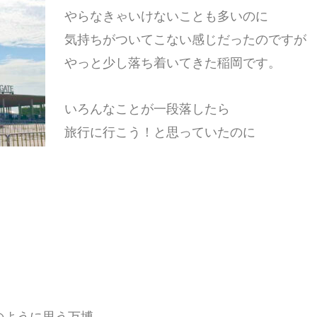
やらなきゃいけないことも多いのに
気持ちがついてこない感じだったのですが
やっと少し落ち着いてきた稲岡です。
いろんなことが一段落したら
旅行に行こう！と思っていたのに
のように思う万博、