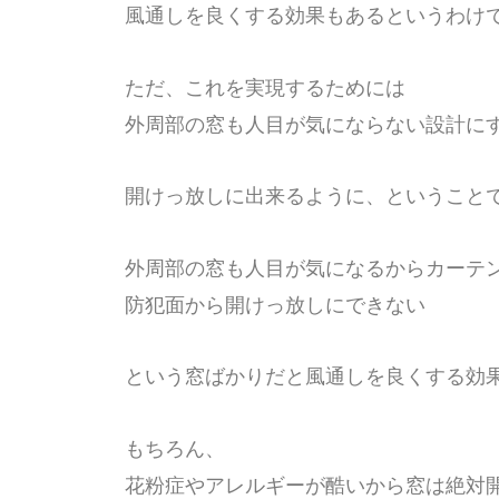
風通しを良くする効果もあるというわけ
ただ、これを実現するためには
外周部の窓も人目が気にならない設計に
開けっ放しに出来るように、ということ
外周部の窓も人目が気になるからカーテ
防犯面から開けっ放しにできない
という窓ばかりだと風通しを良くする効
もちろん、
花粉症やアレルギーが酷いから窓は絶対