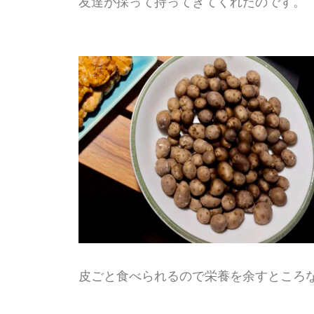
友達が採って持ってきてくれたのです。
皮ごと食べられるので栄養を余すところ