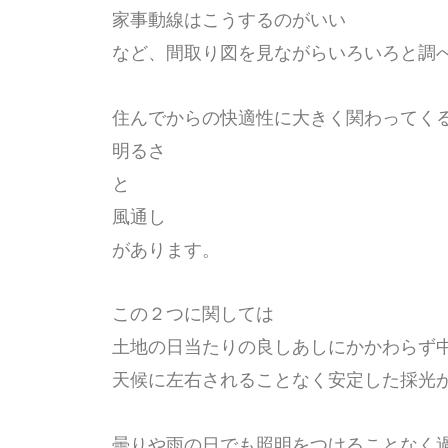
家事動線はこうするのがいい
など、間取り図を見ながらいろいろと調
住んでからの快適性に大きく関わってく
明るさ
と
風通し
があります。
この２つに関しては
土地の日当たりの良しあしにかかわらず
天候に左右されることなく安定した採光
曇りや雨の日でも照明をつけることなく