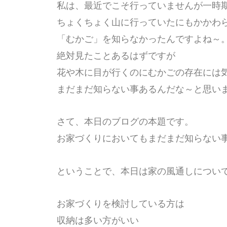
私は、最近でこそ行っていませんが一時
ちょくちょく山に行っていたにもかかわ
「むかご」を知らなかったんですよね～
絶対見たことあるはずですが
花や木に目が行くのにむかごの存在には
まだまだ知らない事あるんだな～と思い
さて、本日のブログの本題です。
お家づくりにおいてもまだまだ知らない
ということで、本日は家の風通しについ
お家づくりを検討している方は
収納は多い方がいい