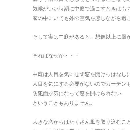
気候がいい時期に中庭で過ごすときはも
家の中にいても外の空気を感じながら過
そして実は中庭があると、想像以上に風
それはなぜか・・・
中庭は人目を気にせず窓を開けっぱなし
人目を気にする必要がないのでカーテン
防犯面が気になって窓を開けられない
ということもありません。
大きな窓からはたくさん風を取り込むこ