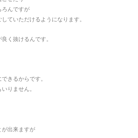
ちろんですが
ごしていただけるようになります。
が良く抜けるんです。
にできるからです。
もいりません。
とが出来ますが