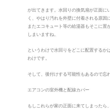
が出てきます。
水回りの換気扇が正面に
く、やはり汚れを外壁に付着される原因
またエコキュート等の給湯器もそこに置
しまいますね。
というわけで水回りをどこに配置するか
わけです。
そして、後付けする可能性もあるので忘
エアコンの室外機と配線カバー
もしこれらが家の正面に来てしまったら