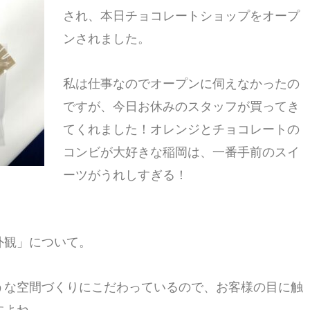
され、本日チョコレートショップをオープ
ンされました。
私は仕事なのでオープンに伺えなかったの
ですが、今日お休みのスタッフが買ってき
てくれました！オレンジとチョコレートの
コンビが大好きな稲岡は、一番手前のスイ
ーツがうれしすぎる！
外観」について。
うな空間づくりにこだわっているので、お客様の目に触
すよね。