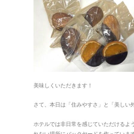
美味しくいただきます！
さて、本日は「住みやすさ」と「美しい
ホテルでは非日常を感じていただけるよ
れない場所にバックヤードを作っていま