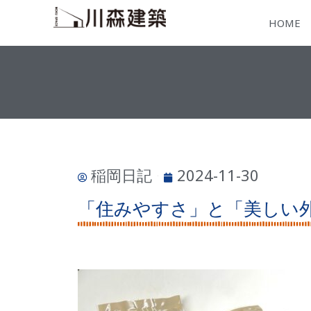
HOME
稲岡日記
2024-11-30
「住みやすさ」と「美しい