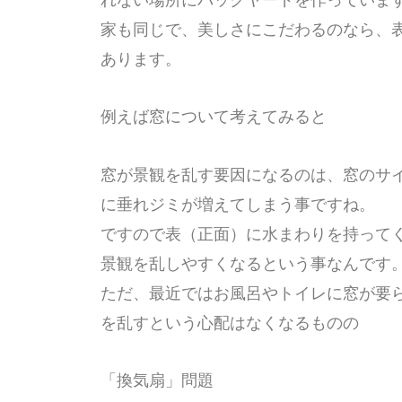
家も同じで、美しさにこだわるのなら、
あります。
例えば窓について考えてみると
窓が景観を乱す要因になるのは、窓のサ
に垂れジミが増えてしまう事ですね。
ですので表（正面）に水まわりを持って
景観を乱しやすくなるという事なんです
ただ、最近ではお風呂やトイレに窓が要
を乱すという心配はなくなるものの
「換気扇」問題