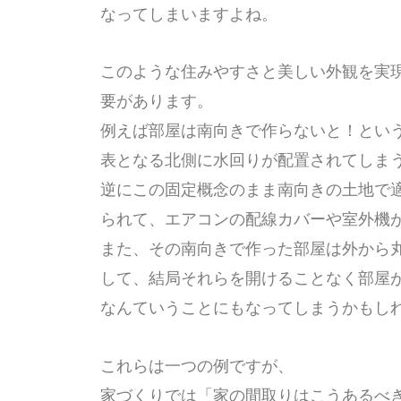
なってしまいますよね。
このような住みやすさと美しい外観を実
要があります。
例えば部屋は南向きで作らないと！とい
表となる北側に水回りが配置されてしま
逆にこの固定概念のまま南向きの土地で
られて、エアコンの配線カバーや室外機
また、その南向きで作った部屋は外から
して、結局それらを開けることなく部屋
なんていうことにもなってしまうかもし
これらは一つの例ですが、
家づくりでは「家の間取りはこうあるべ