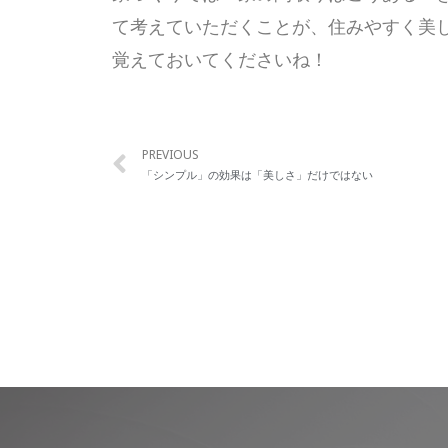
て考えていただくことが、住みやすく美
覚えておいてくださいね！
PREVIOUS
「シンプル」の効果は「美しさ」だけではない