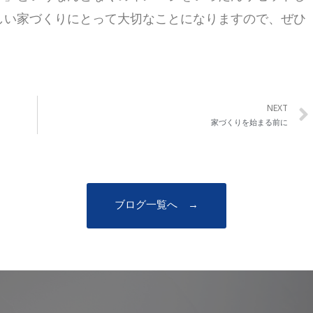
しい家づくりにとって大切なことになりますので、ぜひ
NEXT
家づくりを始まる前に
ブログ一覧へ →