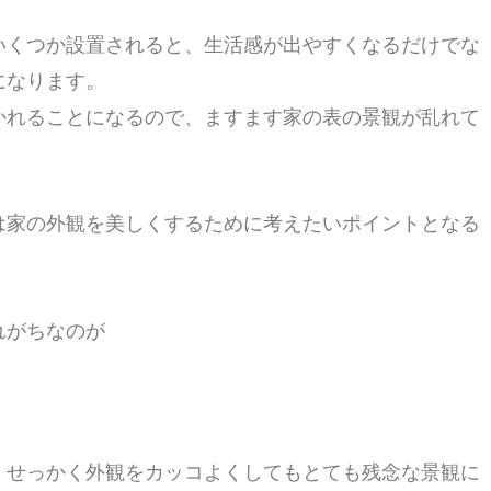
いくつか設置されると、生活感が出やすくなるだけでな
になります。
かれることになるので、ますます家の表の景観が乱れて
は家の外観を美しくするために考えたいポイントとなる
れがちなのが
、せっかく外観をカッコよくしてもとても残念な景観に