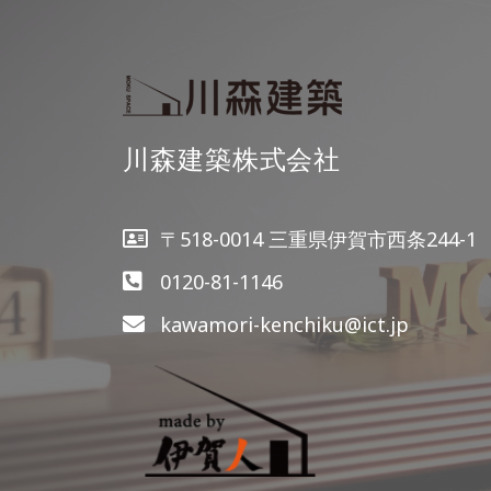
川森建築株式会社
〒518-0014 三重県伊賀市西条244-1
0120-81-1146
kawamori-kenchiku@ict.jp