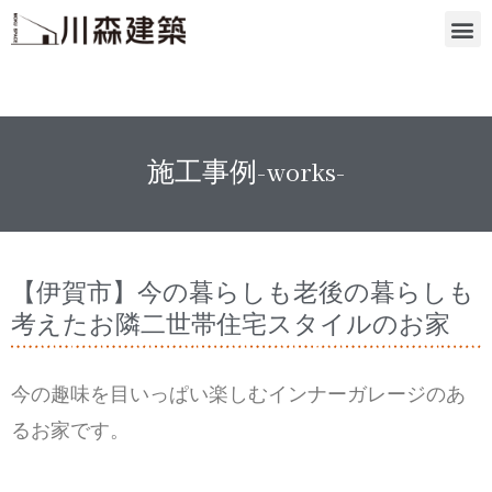
施工事例-works-
【伊賀市】今の暮らしも老後の暮らしも
考えたお隣二世帯住宅スタイルのお家
今の趣味を目いっぱい楽しむインナーガレージのあ
るお家です。